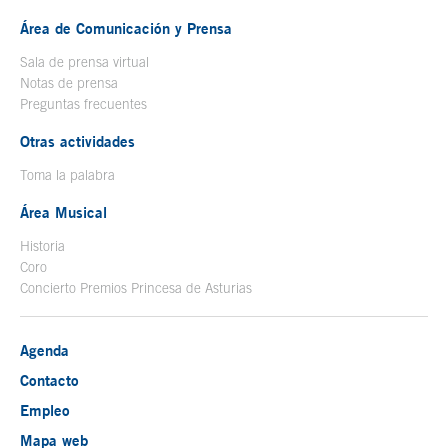
Área de Comunicación y Prensa
Sala de prensa virtual
Notas de prensa
Preguntas frecuentes
Otras actividades
Toma la palabra
Área Musical
Historia
Coro
Concierto Premios Princesa de Asturias
Agenda
Contacto
Empleo
Mapa web