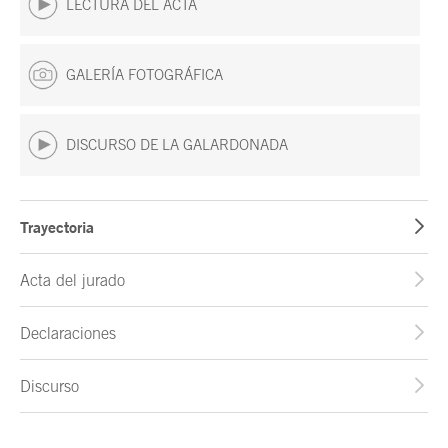
LECTURA DEL ACTA
GALERÍA FOTOGRÁFICA
DISCURSO DE LA GALARDONADA
Trayectoria
Acta del jurado
Declaraciones
Discurso
Fin del contenido principal