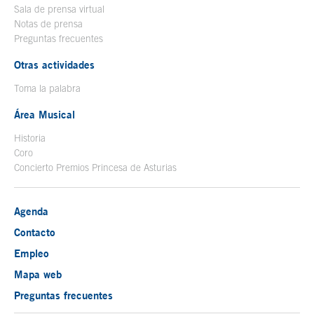
Sala de prensa virtual
Notas de prensa
Preguntas frecuentes
Otras actividades
Toma la palabra
Área Musical
Historia
Coro
Concierto Premios Princesa de Asturias
Agenda
Contacto
Empleo
Mapa web
Preguntas frecuentes