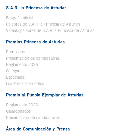
S.A.R. la Princesa de Asturias
Biografía oficial
Se abre en ventana nueva
Palabras de S.A.R la Princesa de Asturias
Videos: palabras de S.A.R la Princesa de Asturias
Premios Princesa de Asturias
Premiados
Presentación de candidaturas
Reglamento 2026
Categorías
Especiales
Los Premios en datos
Premio al Pueblo Ejemplar de Asturias
Reglamento 2026
Galardonados
Presentación de candidaturas
Área de Comunicación y Prensa