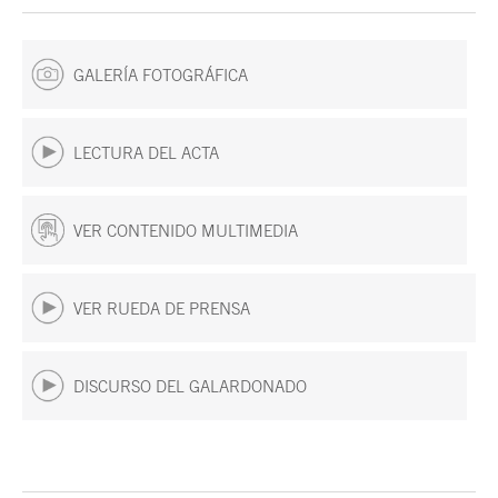
GALERÍA FOTOGRÁFICA
LECTURA DEL ACTA
VER CONTENIDO MULTIMEDIA
VER RUEDA DE PRENSA
DISCURSO DEL GALARDONADO
Fin del contenido principal