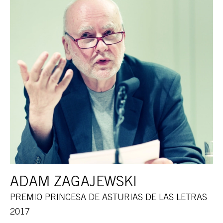
ADAM ZAGAJEWSKI
PREMIO PRINCESA DE ASTURIAS DE LAS LETRAS
2017