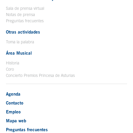
Sala de prensa virtual
Notas de prensa
Preguntas frecuentes
Otras actividades
Toma la palabra
Área Musical
Historia
Coro
Concierto Premios Princesa de Asturias
Agenda
Contacto
Empleo
Mapa web
Preguntas frecuentes