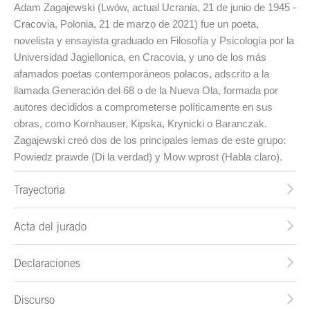
Adam Zagajewski (Lwów, actual Ucrania, 21 de junio de 1945 -
Cracovia, Polonia, 21 de marzo de 2021) fue un poeta,
novelista y ensayista graduado en Filosofía y Psicología por la
Universidad Jagiellonica, en Cracovia, y uno de los más
afamados poetas contemporáneos polacos, adscrito a la
llamada Generación del 68 o de la Nueva Ola, formada por
autores decididos a comprometerse políticamente en sus
obras, como Kornhauser, Kipska, Krynicki o Baranczak.
Zagajewski creó dos de los principales lemas de este grupo:
Powiedz prawde (Di la verdad) y Mow wprost (Habla claro).
Trayectoria
Acta del jurado
Declaraciones
Discurso