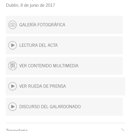
Dublín, 8 de junio de 2017
GALERÍA FOTOGRÁFICA
LECTURA DEL ACTA
VER CONTENIDO MULTIMEDIA
VER RUEDA DE PRENSA
DISCURSO DEL GALARDONADO
Trayectoria