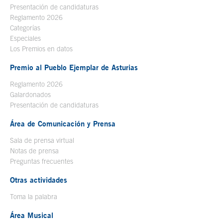
Presentación de candidaturas
Reglamento 2026
Categorías
Especiales
Los Premios en datos
Premio al Pueblo Ejemplar de Asturias
Reglamento 2026
Galardonados
Presentación de candidaturas
Área de Comunicación y Prensa
Sala de prensa virtual
Notas de prensa
Preguntas frecuentes
Otras actividades
Toma la palabra
Área Musical