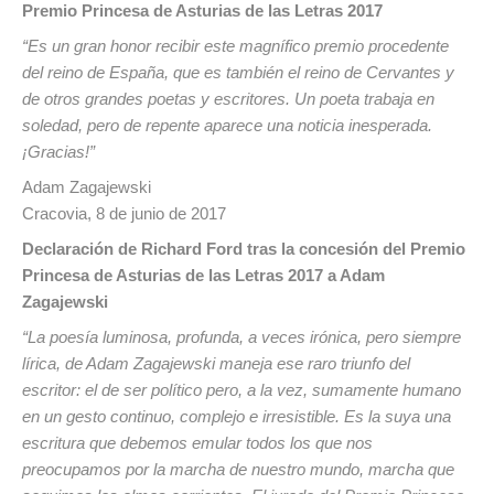
Premio Princesa de Asturias de las Letras 2017
“Es un gran honor recibir este magnífico premio procedente
del reino de España, que es también el reino de Cervantes y
de otros grandes poetas y escritores. Un poeta trabaja en
soledad, pero de repente aparece una noticia inesperada.
¡Gracias!”
Adam Zagajewski
Cracovia, 8 de junio de 2017
Declaración de Richard Ford tras la concesión del Premio
Princesa de Asturias de las Letras 2017 a Adam
Zagajewski
“La poesía luminosa, profunda, a veces irónica, pero siempre
lírica, de Adam Zagajewski maneja ese raro triunfo del
escritor: el de ser político pero, a la vez, sumamente humano
en un gesto continuo, complejo e irresistible. Es la suya una
escritura que debemos emular todos los que nos
preocupamos por la marcha de nuestro mundo, marcha que