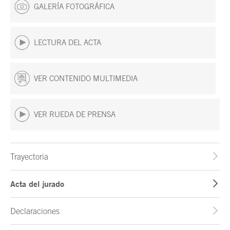
GALERÍA FOTOGRÁFICA
LECTURA DEL ACTA
VER CONTENIDO MULTIMEDIA
VER RUEDA DE PRENSA
Trayectoria
Acta del jurado
Declaraciones