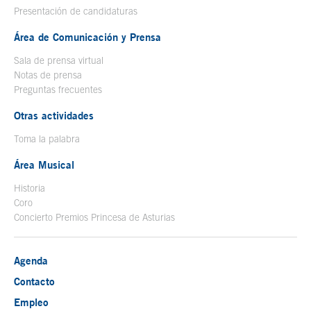
Presentación de candidaturas
Área de Comunicación y Prensa
Sala de prensa virtual
Notas de prensa
Preguntas frecuentes
Otras actividades
Toma la palabra
Área Musical
Historia
Coro
Concierto Premios Princesa de Asturias
Agenda
Contacto
Empleo