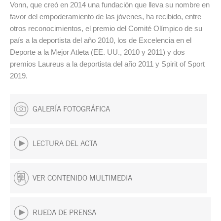
Vonn, que creó en 2014 una fundación que lleva su nombre en
favor del empoderamiento de las jóvenes, ha recibido, entre
otros reconocimientos, el premio del Comité Olímpico de su
país a la deportista del año 2010, los de Excelencia en el
Deporte a la Mejor Atleta (EE. UU., 2010 y 2011) y dos
premios Laureus a la deportista del año 2011 y Spirit of Sport
2019.
GALERÍA FOTOGRÁFICA
LECTURA DEL ACTA
VER CONTENIDO MULTIMEDIA
RUEDA DE PRENSA