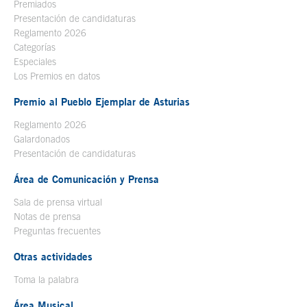
Premiados
Presentación de candidaturas
Reglamento 2026
Categorías
Especiales
Los Premios en datos
Premio al Pueblo Ejemplar de Asturias
Reglamento 2026
Galardonados
Presentación de candidaturas
Área de Comunicación y Prensa
Sala de prensa virtual
Notas de prensa
Preguntas frecuentes
Otras actividades
Toma la palabra
Área Musical