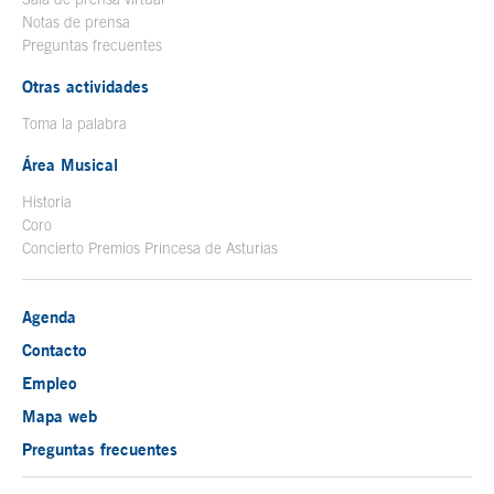
Notas de prensa
Preguntas frecuentes
Otras actividades
Toma la palabra
Área Musical
Historia
Coro
Concierto Premios Princesa de Asturias
Agenda
Contacto
Empleo
Mapa web
Preguntas frecuentes