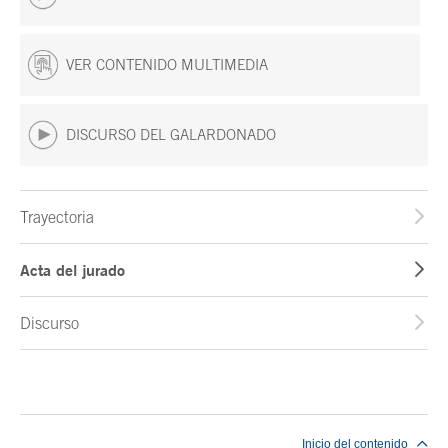
VER CONTENIDO MULTIMEDIA
DISCURSO DEL GALARDONADO
Trayectoria
Acta del jurado
Discurso
Fin del contenido principal
Inicio del contenido