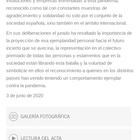
instituciones y empresas enfrentadas a esta pandemia,
reconocido como tal con constantes muestras de
agradecimiento y solidaridad no solo por el conjunto de la
sociedad española, sino también en el ámbito internacional.
En sus deliberaciones el jurado ha resaltado la importancia de
la proyección de esa ejemplaridad personal hacia el futuro
incierto que se avecina, la representación en el colectivo
premiado de todas las personas y estamentos que en la
sociedad están librando esta batalla y la voluntad de
simbolizar en ellos el reconocimiento a quienes en los distintos
países han venido teniendo un comportamiento ejemplar
contra la pandemia.
3 de junio de 2020
GALERÍA FOTOGRÁFICA
LECTURA DEL ACTA