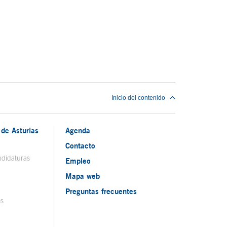
Inicio del contenido
de Asturias
Agenda
Contacto
ndidaturas
Empleo
Mapa web
Preguntas frecuentes
os