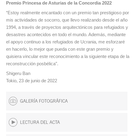
Premio Princesa de Asturias de la Concordia 2022
“Estoy realmente encantado con un premio tan prestigioso por
mis actividades de socorro, que llevo realizando desde el año
1994, a través de proyectos arquitectónicos para refugiados y
desastres acontecidos en todo el mundo. Además, mediante
el apoyo continuo a los refugiados de Ucrania, me esforzaré
en hacerlo, lo mejor que pueda con este gran premio y
quisiera vincular este reconocimiento a la siguiente etapa de la
reconstrucción posbélica”.
Shigeru Ban
Tokio, 23 de junio de 2022
GALERÍA FOTOGRÁFICA
LECTURA DEL ACTA