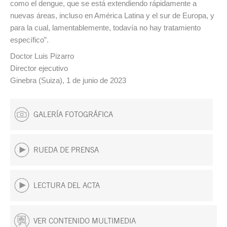
como el dengue, que se está extendiendo rápidamente a
nuevas áreas, incluso en América Latina y el sur de Europa, y
para la cual, lamentablemente, todavía no hay tratamiento
específico”.
Doctor Luis Pizarro
Director ejecutivo
Ginebra (Suiza), 1 de junio de 2023
GALERÍA FOTOGRÁFICA
RUEDA DE PRENSA
LECTURA DEL ACTA
VER CONTENIDO MULTIMEDIA