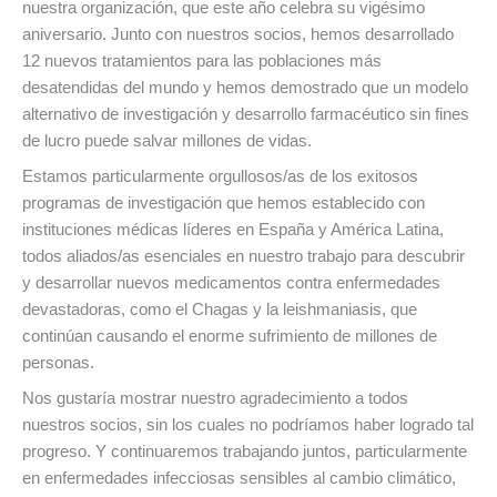
nuestra organización, que este año celebra su vigésimo
aniversario. Junto con nuestros socios, hemos desarrollado
12 nuevos tratamientos para las poblaciones más
desatendidas del mundo y hemos demostrado que un modelo
alternativo de investigación y desarrollo farmacéutico sin fines
de lucro puede salvar millones de vidas.
Estamos particularmente orgullosos/as de los exitosos
programas de investigación que hemos establecido con
instituciones médicas líderes en España y América Latina,
todos aliados/as esenciales en nuestro trabajo para descubrir
y desarrollar nuevos medicamentos contra enfermedades
devastadoras, como el Chagas y la leishmaniasis, que
continúan causando el enorme sufrimiento de millones de
personas.
Nos gustaría mostrar nuestro agradecimiento a todos
nuestros socios, sin los cuales no podríamos haber logrado tal
progreso. Y continuaremos trabajando juntos, particularmente
en enfermedades infecciosas sensibles al cambio climático,