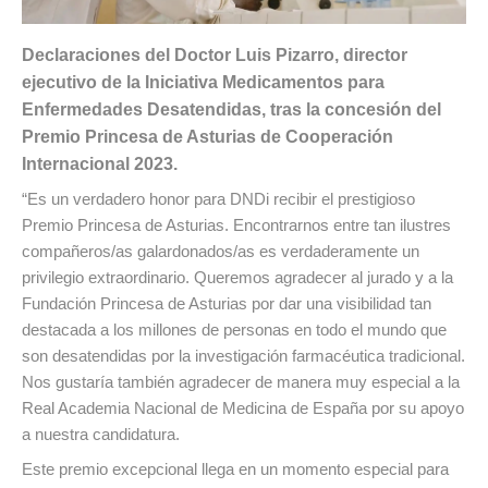
Declaraciones del Doctor Luis Pizarro, director
ejecutivo de la Iniciativa Medicamentos para
Enfermedades Desatendidas, tras la concesión del
Premio Princesa de Asturias de Cooperación
Internacional 2023.
“Es un verdadero honor para DNDi recibir el prestigioso
Premio Princesa de Asturias. Encontrarnos entre tan ilustres
compañeros/as galardonados/as es verdaderamente un
privilegio extraordinario. Queremos agradecer al jurado y a la
Fundación Princesa de Asturias por dar una visibilidad tan
destacada a los millones de personas en todo el mundo que
son desatendidas por la investigación farmacéutica tradicional.
Nos gustaría también agradecer de manera muy especial a la
Real Academia Nacional de Medicina de España por su apoyo
a nuestra candidatura.
Este premio excepcional llega en un momento especial para