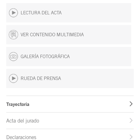
LECTURA DEL ACTA
VER CONTENIDO MULTIMEDIA
GALERÍA FOTOGRÁFICA
RUEDA DE PRENSA
Trayectoria
Acta del jurado
Declaraciones