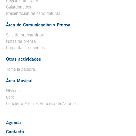
Reglamento 2026
Galardonados
Presentación de candidaturas
Área de Comunicación y Prensa
Sala de prensa virtual
Notas de prensa
Preguntas frecuentes
Otras actividades
Toma la palabra
Área Musical
Historia
Coro
Concierto Premios Princesa de Asturias
Agenda
Contacto