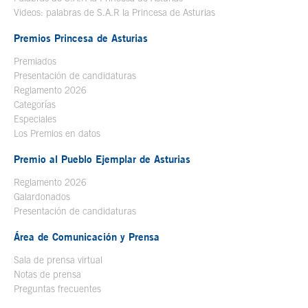
Videos: palabras de S.A.R la Princesa de Asturias
Premios Princesa de Asturias
Premiados
Presentación de candidaturas
Reglamento 2026
Categorías
Especiales
Los Premios en datos
Premio al Pueblo Ejemplar de Asturias
Reglamento 2026
Galardonados
Presentación de candidaturas
Área de Comunicación y Prensa
Sala de prensa virtual
Notas de prensa
Preguntas frecuentes