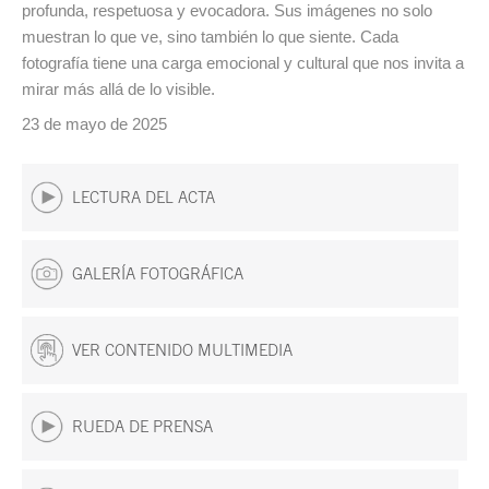
profunda, respetuosa y evocadora. Sus imágenes no solo
muestran lo que ve, sino también lo que siente. Cada
fotografía tiene una carga emocional y cultural que nos invita a
mirar más allá de lo visible.
23 de mayo de 2025
LECTURA DEL ACTA
GALERÍA FOTOGRÁFICA
VER CONTENIDO MULTIMEDIA
RUEDA DE PRENSA