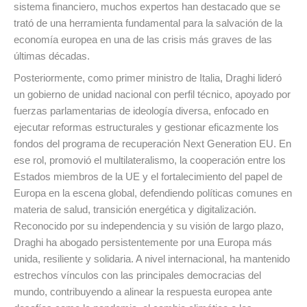
sistema financiero, muchos expertos han destacado que se
trató de una herramienta fundamental para la salvación de la
economía europea en una de las crisis más graves de las
últimas décadas.
Posteriormente, como primer ministro de Italia, Draghi lideró
un gobierno de unidad nacional con perfil técnico, apoyado por
fuerzas parlamentarias de ideología diversa, enfocado en
ejecutar reformas estructurales y gestionar eficazmente los
fondos del programa de recuperación Next Generation EU. En
ese rol, promovió el multilateralismo, la cooperación entre los
Estados miembros de la UE y el fortalecimiento del papel de
Europa en la escena global, defendiendo políticas comunes en
materia de salud, transición energética y digitalización.
Reconocido por su independencia y su visión de largo plazo,
Draghi ha abogado persistentemente por una Europa más
unida, resiliente y solidaria. A nivel internacional, ha mantenido
estrechos vínculos con las principales democracias del
mundo, contribuyendo a alinear la respuesta europea ante