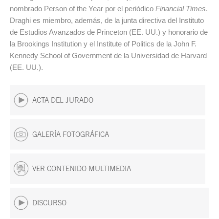
nombrado Person of the Year por el periódico
Financial Times
.
Draghi es miembro, además, de la junta directiva del Instituto
de Estudios Avanzados de Princeton (EE. UU.) y honorario de
la Brookings Institution y el Institute of Politics de la John F.
Kennedy School of Government de la Universidad de Harvard
(EE. UU.).
ACTA DEL JURADO
GALERÍA FOTOGRÁFICA
VER CONTENIDO MULTIMEDIA
DISCURSO