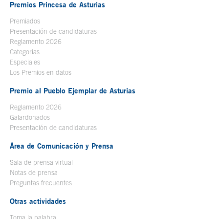
Premios Princesa de Asturias
Premiados
Presentación de candidaturas
Reglamento 2026
Categorías
Especiales
Los Premios en datos
Premio al Pueblo Ejemplar de Asturias
Reglamento 2026
Galardonados
Presentación de candidaturas
Área de Comunicación y Prensa
Sala de prensa virtual
Notas de prensa
Preguntas frecuentes
Otras actividades
Toma la palabra