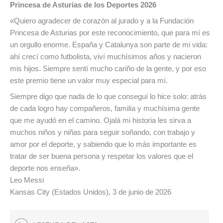
Princesa de Asturias de los Deportes 2026
«Quiero agradecer de corazón al jurado y a la Fundación
Princesa de Asturias por este reconocimiento, que para mí es
un orgullo enorme. España y Catalunya son parte de mi vida:
ahí crecí como futbolista, viví muchísimos años y nacieron
mis hijos. Siempre sentí mucho cariño de la gente, y por eso
este premio tiene un valor muy especial para mí.
Siempre digo que nada de lo que conseguí lo hice solo: atrás
de cada logro hay compañeros, familia y muchísima gente
que me ayudó en el camino. Ojalá mi historia les sirva a
muchos niños y niñas para seguir soñando, con trabajo y
amor por el deporte, y sabiendo que lo más importante es
tratar de ser buena persona y respetar los valores que el
deporte nos enseña».
Leo Messi
Kansas City (Estados Unidos), 3 de junio de 2026