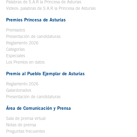
Palabras de S.A.R la Princesa de Asturias
Videos: palabras de S.A.R la Princesa de Asturias
Premios Princesa de Asturias
Premiados
Presentación de candidaturas
Reglamento 2026
Categorías
Especiales
Los Premios en datos
Premio al Pueblo Ejemplar de Asturias
Reglamento 2026
Galardonados
Presentación de candidaturas
Área de Comunicación y Prensa
Sala de prensa virtual
Notas de prensa
Preguntas frecuentes