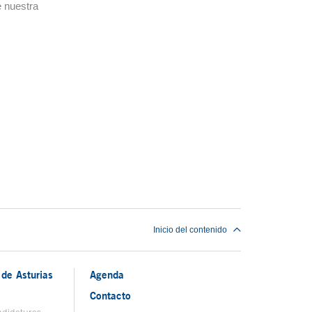
 nuestra
Inicio del contenido
de Asturias
Agenda
Contacto