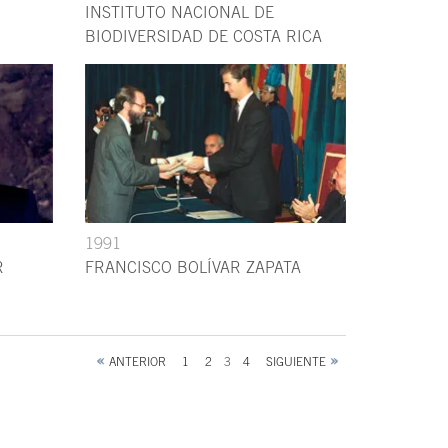
INSTITUTO NACIONAL DE
BIODIVERSIDAD DE COSTA RICA
1991
R
FRANCISCO BOLÍVAR ZAPATA
ANTERIOR
1
2
3
4
SIGUIENTE