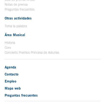
Notas de prensa
Preguntas frecuentes
Otras actividades
Toma la palabra
Área Musical
Historia
Coro
Concierto Premios Princesa de Asturias
Agenda
Contacto
Empleo
Mapa web
Preguntas frecuentes