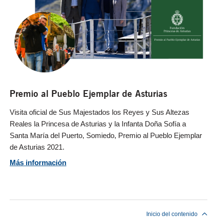
Premio al Pueblo Ejemplar de Asturias
Visita oficial de Sus Majestados los Reyes y Sus Altezas
Reales la Princesa de Asturias y la Infanta Doña Sofía a
Santa María del Puerto, Somiedo, Premio al Pueblo Ejemplar
de Asturias 2021.
Más información
Fin del contenido principal
Inicio del contenido