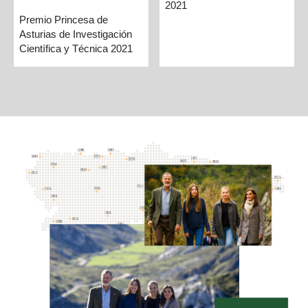
2021
Premio Princesa de
Asturias de Investigación
Científica y Técnica 2021