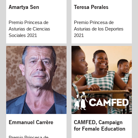
Amartya Sen
Teresa Perales
Premio Princesa de
Premio Princesa de
Asturias de Ciencias
Asturias de los Deportes
Sociales 2021
2021
Emmanuel Carrère
CAMFED, Campaign
for Female Education
Premio Princesa de