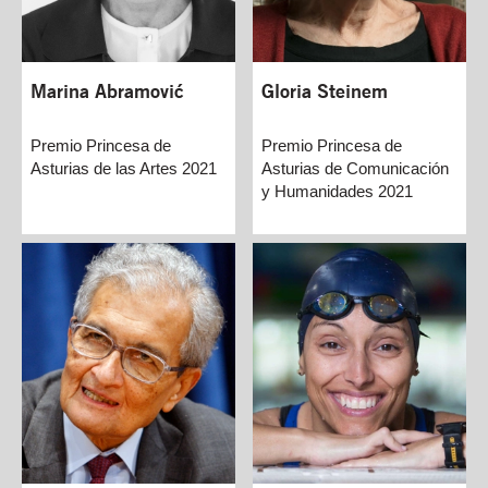
Marina Abramović
Gloria Steinem
Premio Princesa de
Premio Princesa de
Asturias de las Artes 2021
Asturias de Comunicación
y Humanidades 2021