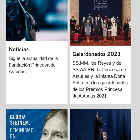
Noticias
Galardonados 2021
Sigue la actualidad de la
SS.MM. los Reyes y de
Fundación Princesa de
SS.AA.RR. la Princesa de
Asturias.
Asturias y la Infanta Doña
Sofía con los galardonados
de los Premios Princesa
de Asturias 2021.