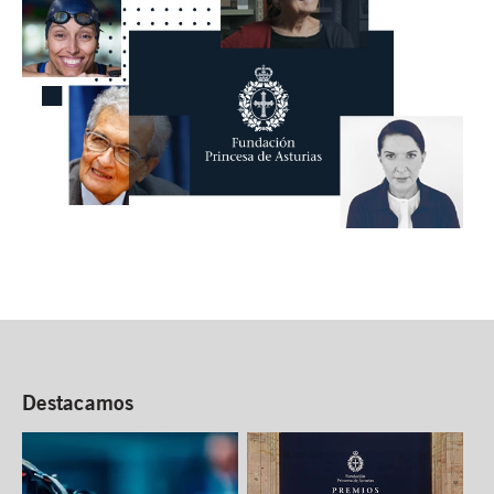
Destacamos