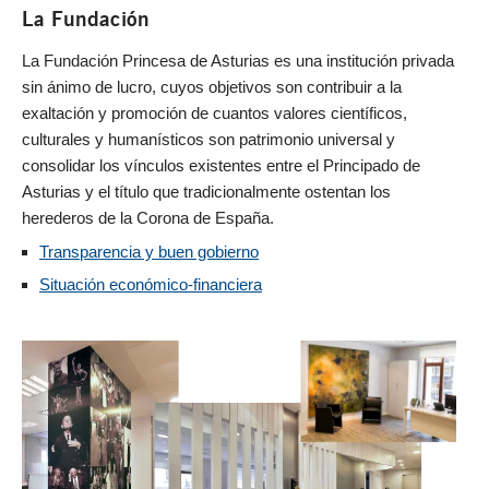
La Fundación
La Fundación Princesa de Asturias es una institución privada
sin ánimo de lucro, cuyos objetivos son contribuir a la
exaltación y promoción de cuantos valores científicos,
culturales y humanísticos son patrimonio universal y
consolidar los vínculos existentes entre el Principado de
Asturias y el título que tradicionalmente ostentan los
herederos de la Corona de España.
Transparencia y buen gobierno
Situación económico-financiera