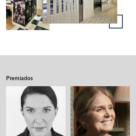
Premiados