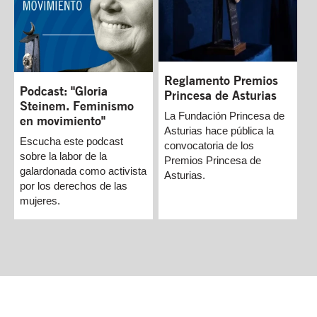
Reglamento Premios
Podcast: "Gloria
Princesa de Asturias
Steinem. Feminismo
La Fundación Princesa de
en movimiento"
Asturias hace pública la
Escucha este podcast
convocatoria de los
sobre la labor de la
Premios Princesa de
galardonada como activista
Asturias.
por los derechos de las
mujeres.