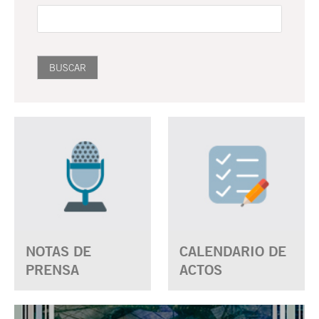
NOTAS DE
CALENDARIO DE
PRENSA
ACTOS