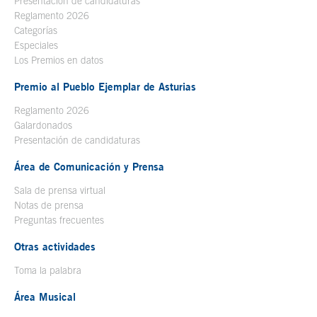
Presentación de candidaturas
Reglamento 2026
Categorías
Especiales
Los Premios en datos
Premio al Pueblo Ejemplar de Asturias
Reglamento 2026
Galardonados
Presentación de candidaturas
Área de Comunicación y Prensa
Sala de prensa virtual
Notas de prensa
Preguntas frecuentes
Otras actividades
Toma la palabra
Área Musical