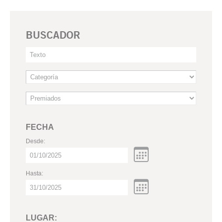
BUSCADOR
FECHA
Desde:
Hasta:
LUGAR: