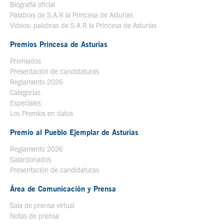
Biografía oficial
Se abre en ventana nueva
Palabras de S.A.R la Princesa de Asturias
Videos: palabras de S.A.R la Princesa de Asturias
Premios Princesa de Asturias
Premiados
Presentación de candidaturas
Reglamento 2026
Categorías
Especiales
Los Premios en datos
Premio al Pueblo Ejemplar de Asturias
Reglamento 2026
Galardonados
Presentación de candidaturas
Área de Comunicación y Prensa
Sala de prensa virtual
Notas de prensa