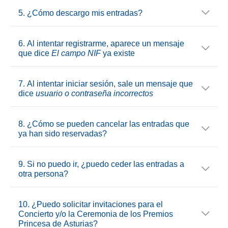
5. ¿Cómo descargo mis entradas?
6. Al intentar registrarme, aparece un mensaje
que dice
El campo NIF
ya existe
7. Al intentar iniciar sesión, sale un mensaje que
dice
usuario o contraseña incorrectos
8. ¿Cómo se pueden cancelar las entradas que
ya han sido reservadas?
9. Si no puedo ir, ¿puedo ceder las entradas a
otra persona?
10. ¿Puedo solicitar invitaciones para el
Concierto y/o la Ceremonia de los Premios
Princesa de Asturias?