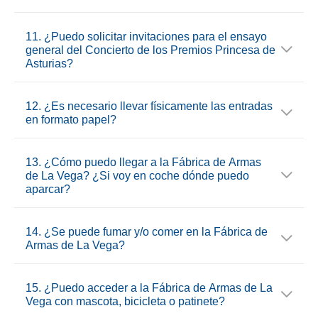
11. ¿Puedo solicitar invitaciones para el ensayo
general del Concierto de los Premios Princesa de
Asturias?
12. ¿Es necesario llevar físicamente las entradas
en formato papel?
13. ¿Cómo puedo llegar a la Fábrica de Armas
de La Vega? ¿Si voy en coche dónde puedo
aparcar?
14. ¿Se puede fumar y/o comer en la Fábrica de
Armas de La Vega?
15. ¿Puedo acceder a la Fábrica de Armas de La
Vega con mascota, bicicleta o patinete?