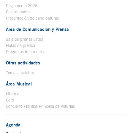
Reglamento 2026
Galardonados
Presentación de candidaturas
Área de Comunicación y Prensa
Sala de prensa virtual
Notas de prensa
Preguntas frecuentes
Otras actividades
Toma la palabra
Área Musical
Historia
Coro
Concierto Premios Princesa de Asturias
Agenda