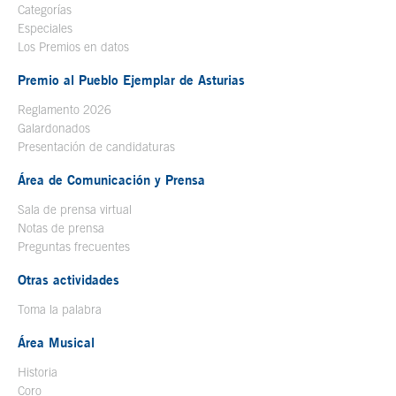
Categorías
Especiales
Los Premios en datos
Premio al Pueblo Ejemplar de Asturias
Reglamento 2026
Galardonados
Presentación de candidaturas
Área de Comunicación y Prensa
Sala de prensa virtual
Notas de prensa
Preguntas frecuentes
Otras actividades
Toma la palabra
Área Musical
Historia
Coro