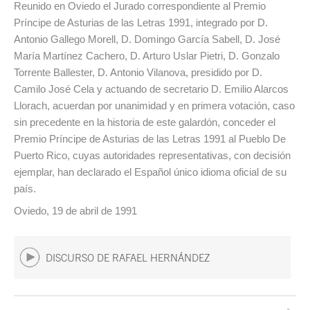
Reunido en Oviedo el Jurado correspondiente al Premio
Príncipe de Asturias de las Letras 1991, integrado por D.
Antonio Gallego Morell, D. Domingo García Sabell, D. José
María Martínez Cachero, D. Arturo Uslar Pietri, D. Gonzalo
Torrente Ballester, D. Antonio Vilanova, presidido por D.
Camilo José Cela y actuando de secretario D. Emilio Alarcos
Llorach, acuerdan por unanimidad y en primera votación, caso
sin precedente en la historia de este galardón, conceder el
Premio Príncipe de Asturias de las Letras 1991 al Pueblo De
Puerto Rico, cuyas autoridades representativas, con decisión
ejemplar, han declarado el Español único idioma oficial de su
país.
Oviedo, 19 de abril de 1991
DISCURSO DE RAFAEL HERNÁNDEZ