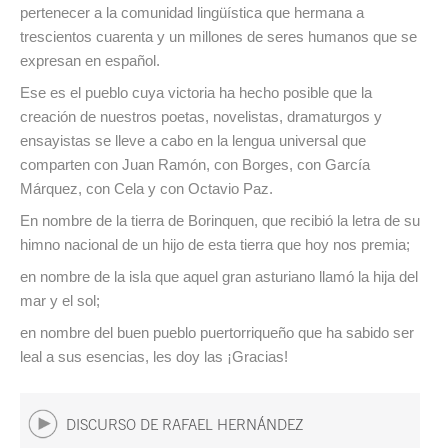
pertenecer a la comunidad lingüística que hermana a
trescientos cuarenta y un millones de seres humanos que se
expresan en español.
Ese es el pueblo cuya victoria ha hecho posible que la
creación de nuestros poetas, novelistas, dramaturgos y
ensayistas se lleve a cabo en la lengua universal que
comparten con Juan Ramón, con Borges, con García
Márquez, con Cela y con Octavio Paz.
En nombre de la tierra de Borinquen, que recibió la letra de su
himno nacional de un hijo de esta tierra que hoy nos premia;
en nombre de la isla que aquel gran asturiano llamó la hija del
mar y el sol;
en nombre del buen pueblo puertorriqueño que ha sabido ser
leal a sus esencias, les doy las ¡Gracias!
DISCURSO DE RAFAEL HERNÁNDEZ