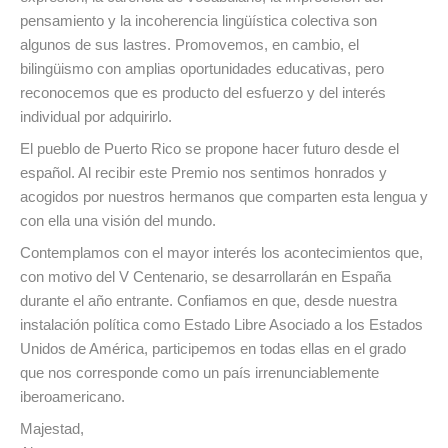
pensamiento y la incoherencia lingüística colectiva son
algunos de sus lastres. Promovemos, en cambio, el
bilingüismo con amplias oportunidades educativas, pero
reconocemos que es producto del esfuerzo y del interés
individual por adquirirlo.
El pueblo de Puerto Rico se propone hacer futuro desde el
español. Al recibir este Premio nos sentimos honrados y
acogidos por nuestros hermanos que comparten esta lengua y
con ella una visión del mundo.
Contemplamos con el mayor interés los acontecimientos que,
con motivo del V Centenario, se desarrollarán en España
durante el año entrante. Confiamos en que, desde nuestra
instalación política como Estado Libre Asociado a los Estados
Unidos de América, participemos en todas ellas en el grado
que nos corresponde como un país irrenunciablemente
iberoamericano.
Majestad,