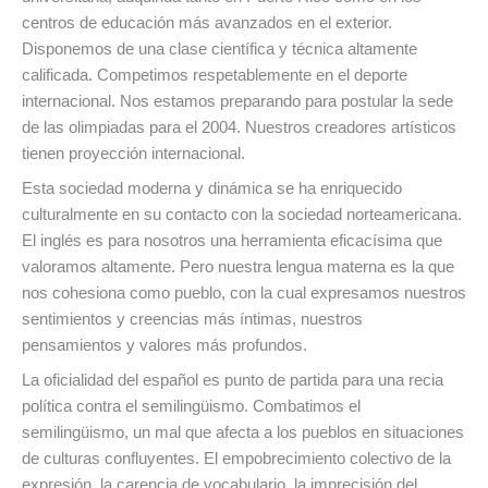
centros de educación más avanzados en el exterior.
Disponemos de una clase científica y técnica altamente
calificada. Competimos respetablemente en el deporte
internacional. Nos estamos preparando para postular la sede
de las olimpiadas para el 2004. Nuestros creadores artísticos
tienen proyección internacional.
Esta sociedad moderna y dinámica se ha enriquecido
culturalmente en su contacto con la sociedad norteamericana.
El inglés es para nosotros una herramienta eficacísima que
valoramos altamente. Pero nuestra lengua materna es la que
nos cohesiona como pueblo, con la cual expresamos nuestros
sentimientos y creencias más íntimas, nuestros
pensamientos y valores más profundos.
La oficialidad del español es punto de partida para una recia
política contra el semilingüismo. Combatimos el
semilingüismo, un mal que afecta a los pueblos en situaciones
de culturas confluyentes. El empobrecimiento colectivo de la
expresión, la carencia de vocabulario, la imprecisión del