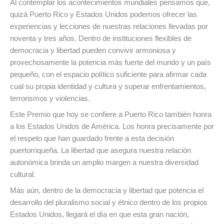
Al contemplar los acontecimientos mundiales pensamos que,
quizá Puerto Rico y Estados Unidos podemos ofrecer las
experiencias y lecciones de nuestras relaciones llevadas por
noventa y tres años. Dentro de instituciones flexibles de
democracia y libertad pueden convivir armoniosa y
provechosamente la potencia más fuerte del mundo y un país
pequeño, con el espacio político suficiente para afirmar cada
cual su propia identidad y cultura y superar enfrentamientos,
terrorismos y violencias.
Este Premio que hoy se confiere a Puerto Rico también honra
a los Estados Unidos de América. Los honra precisamente por
el respeto que han guardado frente a esta decisión
puertorriqueña. La libertad que asegura nuestra relación
autonómica brinda un amplio margen a nuestra diversidad
cultural.
Más aún, dentro de la democracia y libertad que potencia el
desarrollo del pluralismo social y étnico dentro de los propios
Estados Unidos, llegará el día en que esta gran nación,