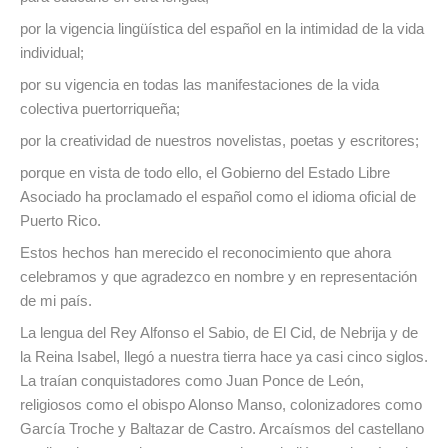
por la vigencia lingüística del español en la intimidad de la vida
individual;
por su vigencia en todas las manifestaciones de la vida
colectiva puertorriqueña;
por la creatividad de nuestros novelistas, poetas y escritores;
porque en vista de todo ello, el Gobierno del Estado Libre
Asociado ha proclamado el español como el idioma oficial de
Puerto Rico.
Estos hechos han merecido el reconocimiento que ahora
celebramos y que agradezco en nombre y en representación
de mi país.
La lengua del Rey Alfonso el Sabio, de El Cid, de Nebrija y de
la Reina Isabel, llegó a nuestra tierra hace ya casi cinco siglos.
La traían conquistadores como Juan Ponce de León,
religiosos como el obispo Alonso Manso, colonizadores como
García Troche y Baltazar de Castro. Arcaísmos del castellano