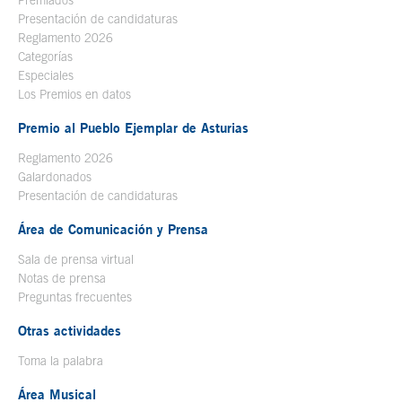
Premiados
Presentación de candidaturas
Reglamento 2026
Categorías
Especiales
Los Premios en datos
Premio al Pueblo Ejemplar de Asturias
Reglamento 2026
Galardonados
Presentación de candidaturas
Área de Comunicación y Prensa
Sala de prensa virtual
Notas de prensa
Preguntas frecuentes
Otras actividades
Toma la palabra
Área Musical