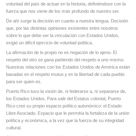
voluntad del país de actuar en la historia, definiéndose con la
fuerza que nos viene de los más profundo de nuestro ser.
De ahí surge la decisión en cuanto a nuestra lengua. Decisión
que, por las distintas opiniones existentes entre nosotros
sobre lo que debe ser la vinculación con Estados Unidos,
exigió un difícil ejercicio de voluntad política.
La afirmación de lo propio no es negación de lo ajeno. El
respeto del otro se gana partiendo del respeto a uno mismo.
Nuestras relaciones con los Estados Unidos de América están
basadas en el respeto mutuo y en la libertad de cada pueblo
para ser quien es.
Puerto Rico tuvo la visión de, ni federarse a, ni separarse de,
los Estados Unidos. Para salir del Estatus colonial, Puerto
Rico creó su propio espacio político autonómico: el Estado
Libre Asociado. Espacio que le permitía la fortaleza de la unión
política y económica, a la vez que la fuerza de su integridad
cultural.