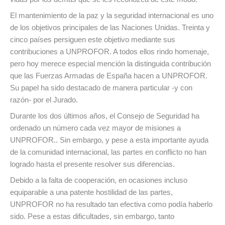
El mantenimiento de la paz y la seguridad internacional es uno
de los objetivos principales de las Naciones Unidas. Treinta y
cinco países persiguen este objetivo mediante sus
contribuciones a UNPROFOR. A todos ellos rindo homenaje,
pero hoy merece especial mención la distinguida contribución
que las Fuerzas Armadas de España hacen a UNPROFOR.
Su papel ha sido destacado de manera particular -y con
razón- por el Jurado.
Durante los dos últimos años, el Consejo de Seguridad ha
ordenado un número cada vez mayor de misiones a
UNPROFOR.. Sin embargo, y pese a esta importante ayuda
de la comunidad internacional, las partes en conflicto no han
logrado hasta el presente resolver sus diferencias.
Debido a la falta de cooperación, en ocasiones incluso
equiparable a una patente hostilidad de las partes,
UNPROFOR no ha resultado tan efectiva como podía haberlo
sido. Pese a estas dificultades, sin embargo, tanto