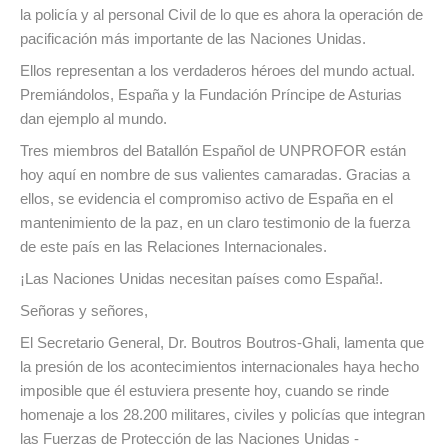
la policía y al personal Civil de lo que es ahora la operación de
pacificación más importante de las Naciones Unidas.
Ellos representan a los verdaderos héroes del mundo actual.
Premiándolos, España y la Fundación Príncipe de Asturias
dan ejemplo al mundo.
Tres miembros del Batallón Español de UNPROFOR están
hoy aquí en nombre de sus valientes camaradas. Gracias a
ellos, se evidencia el compromiso activo de España en el
mantenimiento de la paz, en un claro testimonio de la fuerza
de este país en las Relaciones Internacionales.
¡Las Naciones Unidas necesitan países como España!.
Señoras y señores,
El Secretario General, Dr. Boutros Boutros-Ghali, lamenta que
la presión de los acontecimientos internacionales haya hecho
imposible que él estuviera presente hoy, cuando se rinde
homenaje a los 28.200 militares, civiles y policías que integran
las Fuerzas de Protección de las Naciones Unidas -