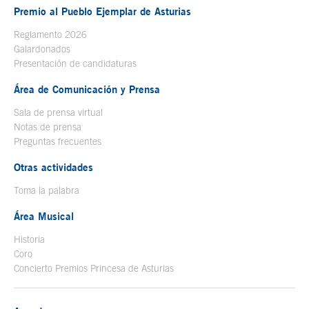
Premio al Pueblo Ejemplar de Asturias
Reglamento 2026
Galardonados
Presentación de candidaturas
Área de Comunicación y Prensa
Sala de prensa virtual
Notas de prensa
Preguntas frecuentes
Otras actividades
Toma la palabra
Área Musical
Historia
Coro
Concierto Premios Princesa de Asturias