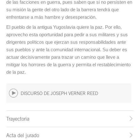
de las facciones en guerra, pues saben que si no persisten en
su misión la gente del otro lado de la barrera tendrá que
enfrentarse a más hambre y desesperación.
El pueblo de la antigua Yugoslavia quiere la paz. Por ello,
aprovecho esta oportunidad para pedir a sus militares y sus
dirigentes políticos que ejerzan sus responsabilidades ante
sus pueblos y ante la comunidad internacional. Su deber es
actuar decisivamente para trazar un camino que lleve a
mitigar los horrores de la guerra y permita el restablecimiento
de la paz.
DISCURSO DE JOSEPH VERNER REED
Trayectoria
Acta del jurado