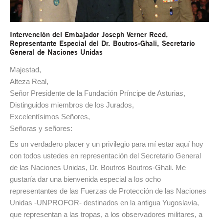
Intervención del Embajador Joseph Verner Reed,
Representante Especial del Dr. Boutros-Ghali, Secretario
General de Naciones Unidas
Majestad,
Alteza Real,
Señor Presidente de la Fundación Príncipe de Asturias,
Distinguidos miembros de los Jurados,
Excelentísimos Señores,
Señoras y señores:
Es un verdadero placer y un privilegio para mí estar aquí hoy
con todos ustedes en representación del Secretario General
de las Naciones Unidas, Dr. Boutros Boutros-Ghali. Me
gustaría dar una bienvenida especial a los ocho
representantes de las Fuerzas de Protección de las Naciones
Unidas -UNPROFOR- destinados en la antigua Yugoslavia,
que representan a las tropas, a los observadores militares, a