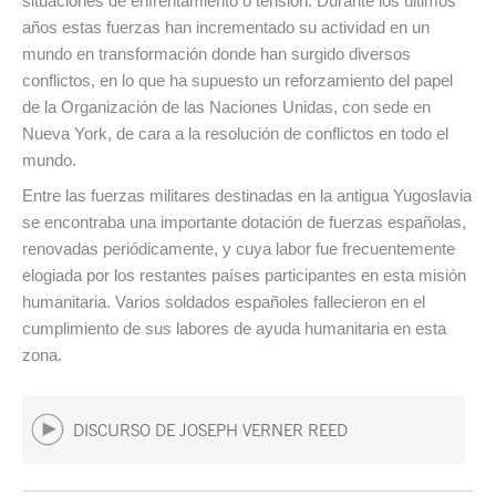
situaciones de enfrentamiento o tensión. Durante los últimos
años estas fuerzas han incrementado su actividad en un
mundo en transformación donde han surgido diversos
conflictos, en lo que ha supuesto un reforzamiento del papel
de la Organización de las Naciones Unidas, con sede en
Nueva York, de cara a la resolución de conflictos en todo el
mundo.
Entre las fuerzas militares destinadas en la antigua Yugoslavia
se encontraba una importante dotación de fuerzas españolas,
renovadas periódicamente, y cuya labor fue frecuentemente
elogiada por los restantes países participantes en esta misión
humanitaria. Varios soldados españoles fallecieron en el
cumplimiento de sus labores de ayuda humanitaria en esta
zona.
DISCURSO DE JOSEPH VERNER REED