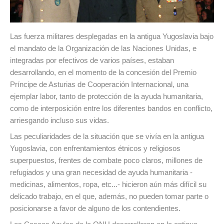
Las fuerza militares desplegadas en la antigua Yugoslavia bajo
el mandato de la Organización de las Naciones Unidas, e
integradas por efectivos de varios países, estaban
desarrollando, en el momento de la concesión del Premio
Príncipe de Asturias de Cooperación Internacional, una
ejemplar labor, tanto de protección de la ayuda humanitaria,
como de interposición entre los diferentes bandos en conflicto,
arriesgando incluso sus vidas.
Las peculiaridades de la situación que se vivía en la antigua
Yugoslavia, con enfrentamientos étnicos y religiosos
superpuestos, frentes de combate poco claros, millones de
refugiados y una gran necesidad de ayuda humanitaria -
medicinas, alimentos, ropa, etc...- hicieron aún más difícil su
delicado trabajo, en el que, además, no pueden tomar parte o
posicionarse a favor de alguno de los contendientes.