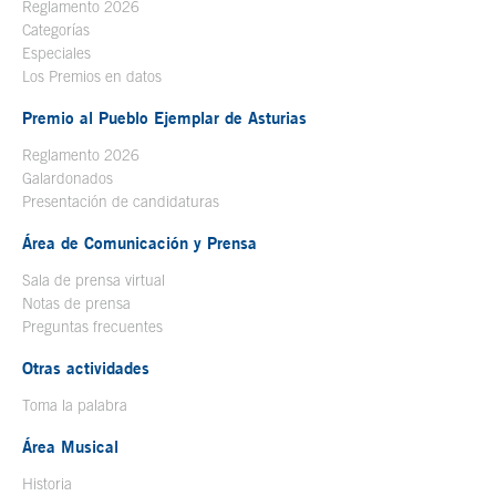
Reglamento 2026
Categorías
Especiales
Los Premios en datos
Premio al Pueblo Ejemplar de Asturias
Reglamento 2026
Galardonados
Presentación de candidaturas
Área de Comunicación y Prensa
Sala de prensa virtual
Notas de prensa
Preguntas frecuentes
Otras actividades
Toma la palabra
Área Musical
Historia