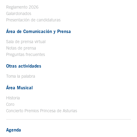
Reglamento 2026
Galardonados
Presentación de candidaturas
Área de Comunicación y Prensa
Sala de prensa virtual
Notas de prensa
Preguntas frecuentes
Otras actividades
Toma la palabra
Área Musical
Historia
Coro
Concierto Premios Princesa de Asturias
Agenda