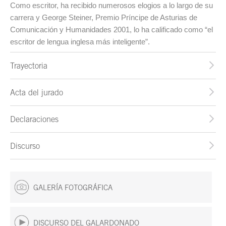
Como escritor, ha recibido numerosos elogios a lo largo de su
carrera y George Steiner, Premio Príncipe de Asturias de
Comunicación y Humanidades 2001, lo ha calificado como “el
escritor de lengua inglesa más inteligente”.
Trayectoria
Acta del jurado
Declaraciones
Discurso
GALERÍA FOTOGRÁFICA
DISCURSO DEL GALARDONADO