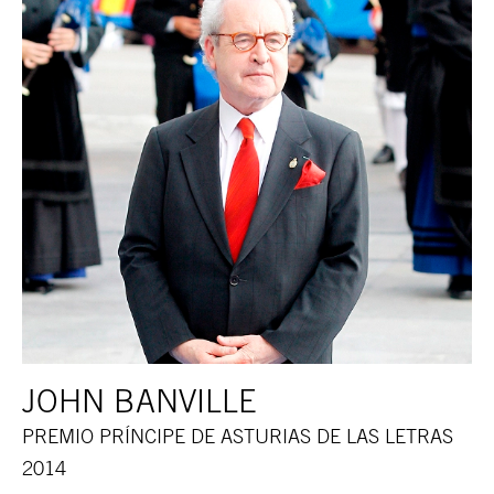
JOHN BANVILLE
PREMIO PRÍNCIPE DE ASTURIAS DE LAS LETRAS
2014