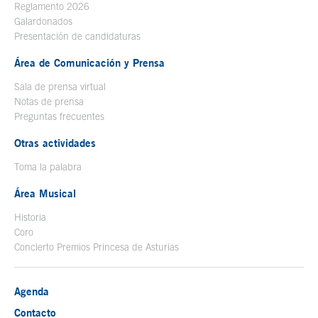
Reglamento 2026
Galardonados
Presentación de candidaturas
Área de Comunicación y Prensa
Sala de prensa virtual
Notas de prensa
Preguntas frecuentes
Otras actividades
Toma la palabra
Área Musical
Historia
Coro
Concierto Premios Princesa de Asturias
Agenda
Contacto