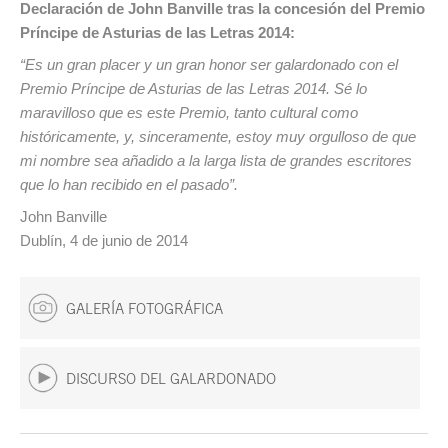
Declaración de John Banville tras la concesión del Premio
Príncipe de Asturias de las Letras 2014:
“Es un gran placer y un gran honor ser galardonado con el
Premio Príncipe de Asturias de las Letras 2014. Sé lo
maravilloso que es este Premio, tanto cultural como
históricamente, y, sinceramente, estoy muy orgulloso de que
mi nombre sea añadido a la larga lista de grandes escritores
que lo han recibido en el pasado”.
John Banville
Dublín, 4 de junio de 2014
GALERÍA FOTOGRÁFICA
DISCURSO DEL GALARDONADO