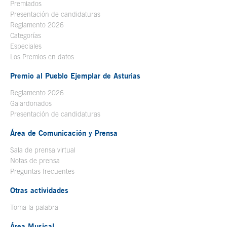
Premiados
Presentación de candidaturas
Reglamento 2026
Categorías
Especiales
Los Premios en datos
Premio al Pueblo Ejemplar de Asturias
Reglamento 2026
Galardonados
Presentación de candidaturas
Área de Comunicación y Prensa
Sala de prensa virtual
Notas de prensa
Preguntas frecuentes
Otras actividades
Toma la palabra
Área Musical