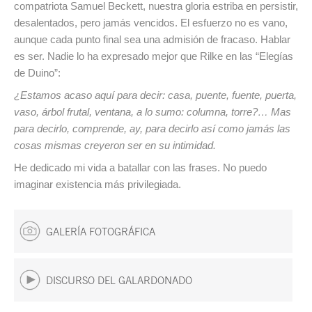
compatriota Samuel Beckett, nuestra gloria estriba en persistir,
desalentados, pero jamás vencidos. El esfuerzo no es vano,
aunque cada punto final sea una admisión de fracaso. Hablar
es ser. Nadie lo ha expresado mejor que Rilke en las “Elegías
de Duino”:
¿Estamos acaso aquí para decir: casa, puente, fuente, puerta,
vaso, árbol frutal, ventana, a lo sumo: columna, torre?… Mas
para decirlo, comprende, ay, para decirlo así como jamás las
cosas mismas creyeron ser en su intimidad.
He dedicado mi vida a batallar con las frases. No puedo
imaginar existencia más privilegiada.
GALERÍA FOTOGRÁFICA
DISCURSO DEL GALARDONADO