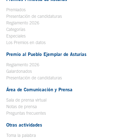
Premiados
Presentación de candidaturas
Reglamento 2026
Categorías
Especiales
Los Premios en datos
Premio al Pueblo Ejemplar de Asturias
Reglamento 2026
Galardonados
Presentación de candidaturas
Área de Comunicación y Prensa
Sala de prensa virtual
Notas de prensa
Preguntas frecuentes
Otras actividades
Toma la palabra