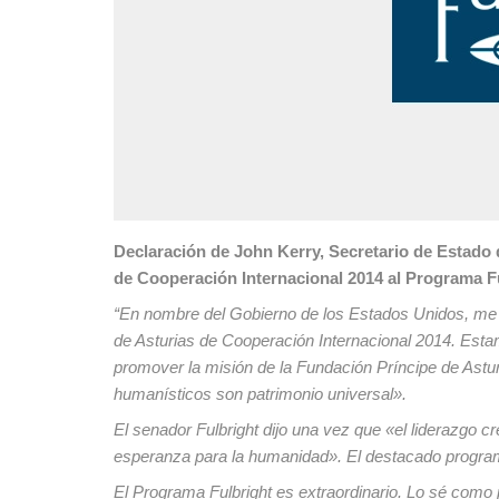
Declaración de John Kerry, Secretario de Estado 
de Cooperación Internacional 2014 al Programa F
“En nombre del Gobierno de los Estados Unidos, me 
de Asturias de Cooperación Internacional 2014. Est
promover la misión de la Fundación Príncipe de Asturi
humanísticos son patrimonio universal».
El senador Fulbright dijo una vez que «el liderazgo cr
esperanza para la humanidad». El destacado programa
El Programa Fulbright es extraordinario. Lo sé como 