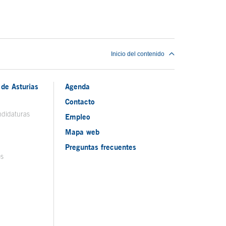
Inicio del contenido
de Asturias
Agenda
Contacto
ndidaturas
Empleo
Mapa web
Preguntas frecuentes
os