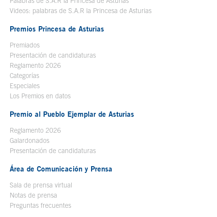
Palabras de S.A.R la Princesa de Asturias
Videos: palabras de S.A.R la Princesa de Asturias
Premios Princesa de Asturias
Premiados
Presentación de candidaturas
Reglamento 2026
Categorías
Especiales
Los Premios en datos
Premio al Pueblo Ejemplar de Asturias
Reglamento 2026
Galardonados
Presentación de candidaturas
Área de Comunicación y Prensa
Sala de prensa virtual
Notas de prensa
Preguntas frecuentes