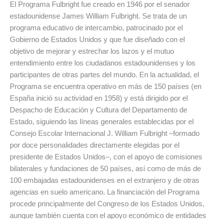
El Programa Fulbright fue creado en 1946 por el senador
estadounidense James William Fulbright. Se trata de un
programa educativo de intercambio, patrocinado por el
Gobierno de Estados Unidos y que fue diseñado con el
objetivo de mejorar y estrechar los lazos y el mutuo
entendimiento entre los ciudadanos estadounidenses y los
participantes de otras partes del mundo. En la actualidad, el
Programa se encuentra operativo en más de 150 países (en
España inició su actividad en 1958) y está dirigido por el
Despacho de Educación y Cultura del Departamento de
Estado, siguiendo las líneas generales establecidas por el
Consejo Escolar Internacional J. William Fulbright –formado
por doce personalidades directamente elegidas por el
presidente de Estados Unidos–, con el apoyo de comisiones
bilaterales y fundaciones de 50 países, así como de más de
100 embajadas estadounidenses en el extranjero y de otras
agencias en suelo americano. La financiación del Programa
procede principalmente del Congreso de los Estados Unidos,
aunque también cuenta con el apoyo económico de entidades