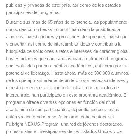
públicas y privadas de este país, así como de los estados
participantes del programa.
Durante sus más de 65 años de existencia, las popularmente
conocidas como becas Fulbright han dado la posibilidad a
alumnos, investigadores y profesores de aprender, investigar
y enseñar, así como de intercambiar ideas y contribuir a la
búsqueda de soluciones a retos e intereses de carácter global.
Los estudiantes que cada año aspiran a entrar en el programa
son evaluados por sus méritos académicos, así como por su
potencial de liderazgo. Hasta ahora, más de 300.000 alumnos,
de los que aproximadamente un tercio son estadounidenses y
el resto pertenece al conjunto de países con acuerdos de
intercambio, han participado en este programa académico. El
programa ofrece diversas opciones en función del nivel
académico de sus participantes, dependiendo de si estos
están ya doctorados o no. Asimismo, cabe destacar el
Fulbright NEXUS Program, una red de jóvenes doctorados,
profesionales e investigadores de los Estados Unidos y de