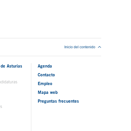
Inicio del contenido
de Asturias
Agenda
Contacto
ndidaturas
Empleo
Mapa web
Preguntas frecuentes
os