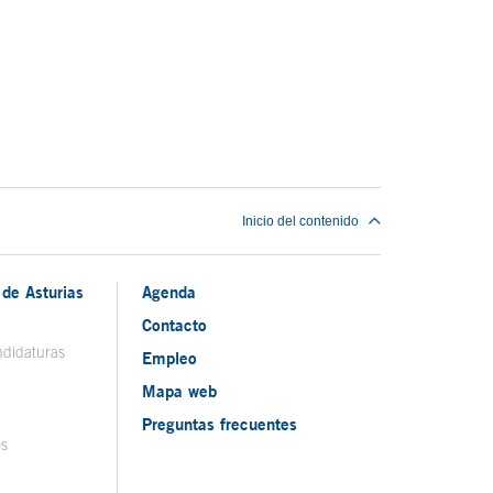
Inicio del contenido
de Asturias
Agenda
Contacto
ndidaturas
Empleo
Mapa web
Preguntas frecuentes
os