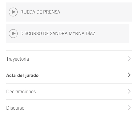
RUEDA DE PRENSA
DISCURSO DE SANDRA MYRNA DÍAZ
Trayectoria
Acta del jurado
Declaraciones
Discurso
Fin del contenido principal