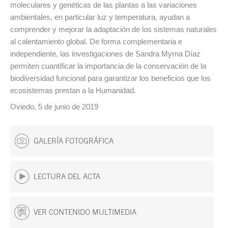
moleculares y genéticas de las plantas a las variaciones
ambientales, en particular luz y temperatura, ayudan a
comprender y mejorar la adaptación de los sistemas naturales
al calentamiento global. De forma complementaria e
independiente, las investigaciones de Sandra Myrna Díaz
permiten cuantificar la importancia de la conservación de la
biodiversidad funcional para garantizar los beneficios que los
ecosistemas prestan a la Humanidad.
Oviedo, 5 de junio de 2019
GALERÍA FOTOGRÁFICA
LECTURA DEL ACTA
VER CONTENIDO MULTIMEDIA