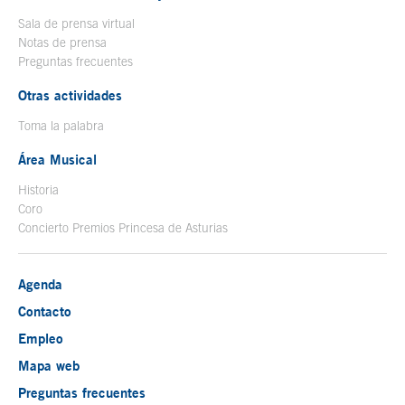
Sala de prensa virtual
Notas de prensa
Preguntas frecuentes
Otras actividades
Toma la palabra
Área Musical
Historia
Coro
Concierto Premios Princesa de Asturias
Agenda
Contacto
Empleo
Mapa web
Preguntas frecuentes