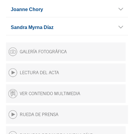
Joanne Chory
Sandra Myrna Díaz
GALERÍA FOTOGRÁFICA
LECTURA DEL ACTA
VER CONTENIDO MULTIMEDIA
RUEDA DE PRENSA