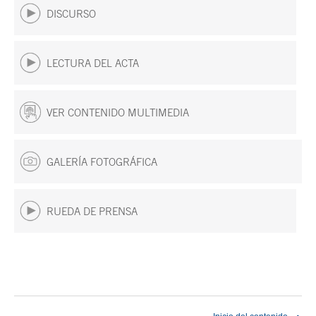
DISCURSO
LECTURA DEL ACTA
VER CONTENIDO MULTIMEDIA
GALERÍA FOTOGRÁFICA
RUEDA DE PRENSA
Fin del contenido principal