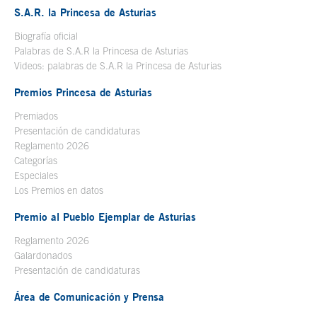
S.A.R. la Princesa de Asturias
Biografía oficial
Se abre en ventana nueva
Palabras de S.A.R la Princesa de Asturias
Videos: palabras de S.A.R la Princesa de Asturias
Premios Princesa de Asturias
Premiados
Presentación de candidaturas
Reglamento 2026
Categorías
Especiales
Los Premios en datos
Premio al Pueblo Ejemplar de Asturias
Reglamento 2026
Galardonados
Presentación de candidaturas
Área de Comunicación y Prensa