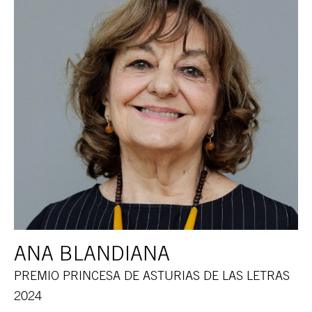
ANA BLANDIANA
PREMIO PRINCESA DE ASTURIAS DE LAS LETRAS
2024