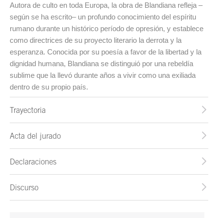
Autora de culto en toda Europa, la obra de Blandiana refleja –
según se ha escrito– un profundo conocimiento del espíritu
rumano durante un histórico período de opresión, y establece
como directrices de su proyecto literario la derrota y la
esperanza. Conocida por su poesía a favor de la libertad y la
dignidad humana, Blandiana se distinguió por una rebeldía
sublime que la llevó durante años a vivir como una exiliada
dentro de su propio país.
Trayectoria
Acta del jurado
Declaraciones
Discurso