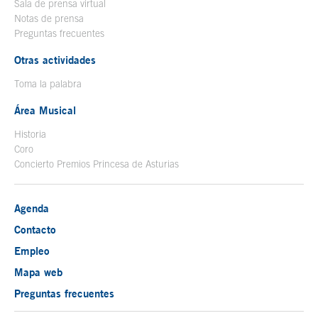
Sala de prensa virtual
Notas de prensa
Preguntas frecuentes
Otras actividades
Toma la palabra
Área Musical
Historia
Coro
Concierto Premios Princesa de Asturias
Agenda
Contacto
Empleo
Mapa web
Preguntas frecuentes