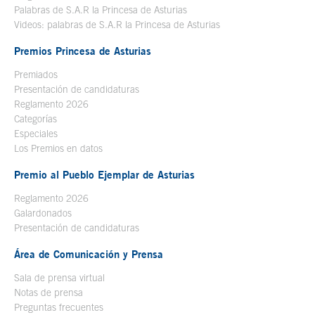
Palabras de S.A.R la Princesa de Asturias
Videos: palabras de S.A.R la Princesa de Asturias
Premios Princesa de Asturias
Premiados
Presentación de candidaturas
Reglamento 2026
Categorías
Especiales
Los Premios en datos
Premio al Pueblo Ejemplar de Asturias
Reglamento 2026
Galardonados
Presentación de candidaturas
Área de Comunicación y Prensa
Sala de prensa virtual
Notas de prensa
Preguntas frecuentes