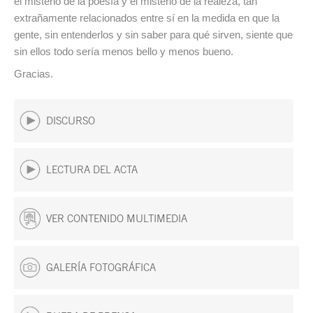
el misterio de la poesía y el misterio de la realeza, tan
extrañamente relacionados entre sí en la medida en que la
gente, sin entenderlos y sin saber para qué sirven, siente que
sin ellos todo sería menos bello y menos bueno.
Gracias.
DISCURSO
LECTURA DEL ACTA
VER CONTENIDO MULTIMEDIA
GALERÍA FOTOGRÁFICA