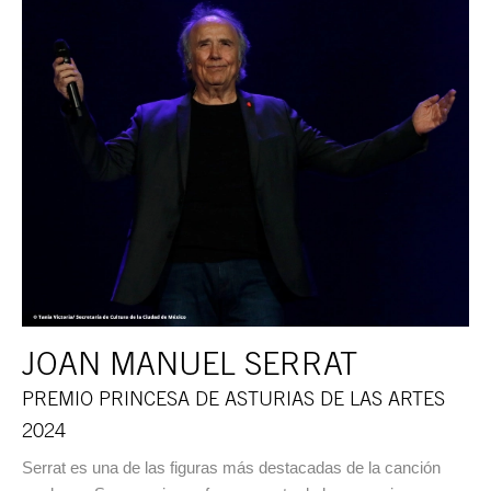
JOAN MANUEL SERRAT
PREMIO PRINCESA DE ASTURIAS DE LAS ARTES
2024
Serrat es una de las figuras más destacadas de la canción