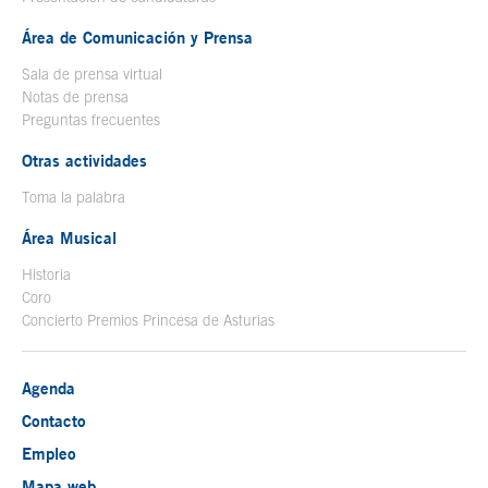
Área de Comunicación y Prensa
Sala de prensa virtual
Notas de prensa
Preguntas frecuentes
Otras actividades
Toma la palabra
Área Musical
Historia
Coro
Concierto Premios Princesa de Asturias
Agenda
Contacto
Empleo
Mapa web