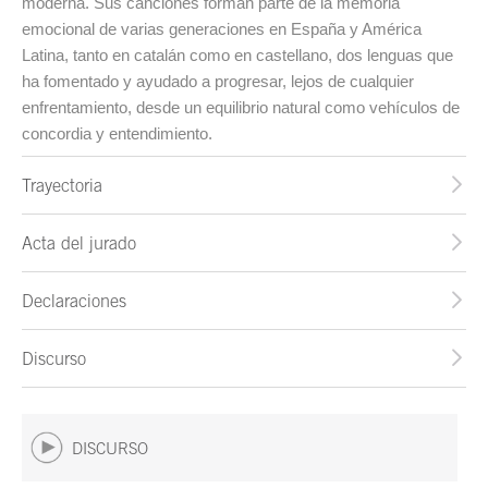
moderna. Sus canciones forman parte de la memoria
emocional de varias generaciones en España y América
Latina, tanto en catalán como en castellano, dos lenguas que
ha fomentado y ayudado a progresar, lejos de cualquier
enfrentamiento, desde un equilibrio natural como vehículos de
concordia y entendimiento.
Trayectoria
Acta del jurado
Declaraciones
Discurso
DISCURSO