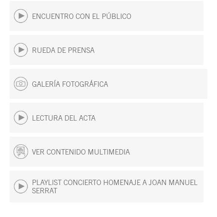
ENCUENTRO CON EL PÚBLICO
RUEDA DE PRENSA
GALERÍA FOTOGRÁFICA
LECTURA DEL ACTA
VER CONTENIDO MULTIMEDIA
PLAYLIST CONCIERTO HOMENAJE A JOAN MANUEL
SERRAT