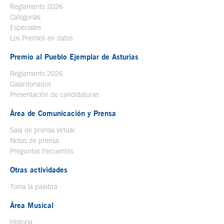
Reglamento 2026
Categorías
Especiales
Los Premios en datos
Premio al Pueblo Ejemplar de Asturias
Reglamento 2026
Galardonados
Presentación de candidaturas
Área de Comunicación y Prensa
Sala de prensa virtual
Notas de prensa
Preguntas frecuentes
Otras actividades
Toma la palabra
Área Musical
Historia