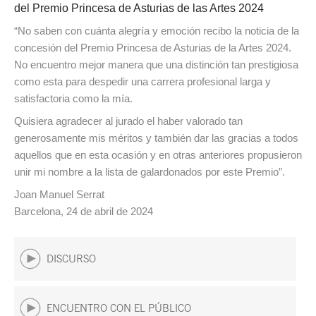
del Premio Princesa de Asturias de las Artes 2024
“No saben con cuánta alegría y emoción recibo la noticia de la
concesión del Premio Princesa de Asturias de la Artes 2024.
No encuentro mejor manera que una distinción tan prestigiosa
como esta para despedir una carrera profesional larga y
satisfactoria como la mía.
Quisiera agradecer al jurado el haber valorado tan
generosamente mis méritos y también dar las gracias a todos
aquellos que en esta ocasión y en otras anteriores propusieron
unir mi nombre a la lista de galardonados por este Premio”.
Joan Manuel Serrat
Barcelona, 24 de abril de 2024
DISCURSO
ENCUENTRO CON EL PÚBLICO