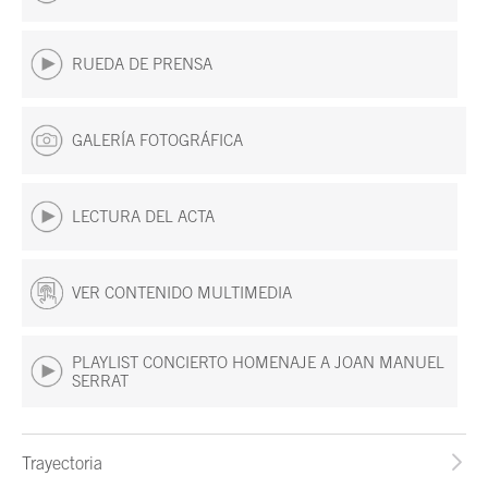
RUEDA DE PRENSA
GALERÍA FOTOGRÁFICA
LECTURA DEL ACTA
VER CONTENIDO MULTIMEDIA
PLAYLIST CONCIERTO HOMENAJE A JOAN MANUEL
SERRAT
Trayectoria