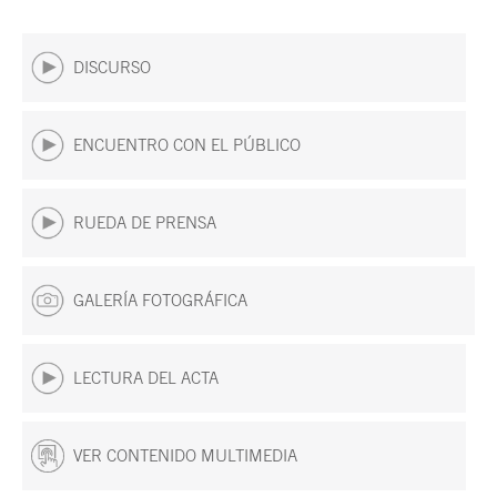
DISCURSO
ENCUENTRO CON EL PÚBLICO
RUEDA DE PRENSA
GALERÍA FOTOGRÁFICA
LECTURA DEL ACTA
VER CONTENIDO MULTIMEDIA