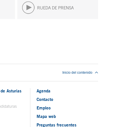
RUEDA DE PRENSA
Inicio del contenido
de Asturias
Agenda
Contacto
ndidaturas
Empleo
Mapa web
Preguntas frecuentes