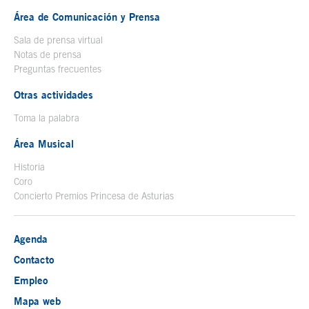
Área de Comunicación y Prensa
Sala de prensa virtual
Notas de prensa
Preguntas frecuentes
Otras actividades
Toma la palabra
Área Musical
Historia
Coro
Concierto Premios Princesa de Asturias
Agenda
Contacto
Empleo
Mapa web