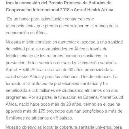
tras la concesión del Premio Princesa de Asturias de
Cooperación Internacional 2018 a Amref Health Africa
“Es un honor para la institución contar con este
reconocimiento, que premia nuestra labor en el mundo de la
cooperación en África.
Nuestra misión consiste en aumentar el acceso a una sanidad
de calidad para las comunidades en África a través del
fortalecimiento de los recursos humanos sanitarios, la
prestación de los servicios de salud y la inversión sanitaria.
Amref Health Africa lleva más de 60 años promoviendo la
salud desde África y para los africanos. Desde entonces ha
formado a 12 millones de profesionales sanitarios y ha
beneficiado a 110 millones de ciudadanos africanos con sus
programas. Por su parte, la fundación en España, Amref Salud
África, nació hace poco más de 20 años, tiempo en el que ha
apoyado más de 175 proyectos que han beneficiado a más de
6 millones de africanos en 9 países.
Nuestro objetivo es lograr la cobertura sanitaria universal para