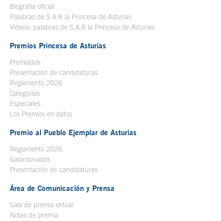
Biografía oficial
Se abre en ventana nueva
Palabras de S.A.R la Princesa de Asturias
Videos: palabras de S.A.R la Princesa de Asturias
Premios Princesa de Asturias
Premiados
Presentación de candidaturas
Reglamento 2026
Categorías
Especiales
Los Premios en datos
Premio al Pueblo Ejemplar de Asturias
Reglamento 2026
Galardonados
Presentación de candidaturas
Área de Comunicación y Prensa
Sala de prensa virtual
Notas de prensa