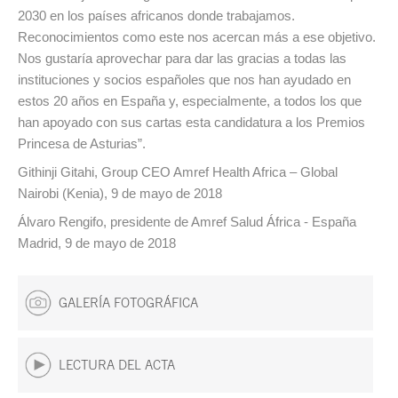
2030 en los países africanos donde trabajamos.
Reconocimientos como este nos acercan más a ese objetivo.
Nos gustaría aprovechar para dar las gracias a todas las
instituciones y socios españoles que nos han ayudado en
estos 20 años en España y, especialmente, a todos los que
han apoyado con sus cartas esta candidatura a los Premios
Princesa de Asturias”.
Githinji Gitahi, Group CEO Amref Health Africa – Global
Nairobi (Kenia), 9 de mayo de 2018
Álvaro Rengifo, presidente de Amref Salud África - España
Madrid, 9 de mayo de 2018
GALERÍA FOTOGRÁFICA
LECTURA DEL ACTA